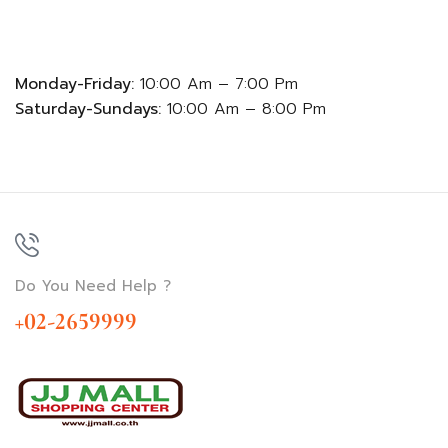
Monday-Friday:
10:00 Am – 7:00 Pm
Saturday-Sundays:
10:00 Am – 8:00 Pm
Do You Need Help ?
+02-2659999