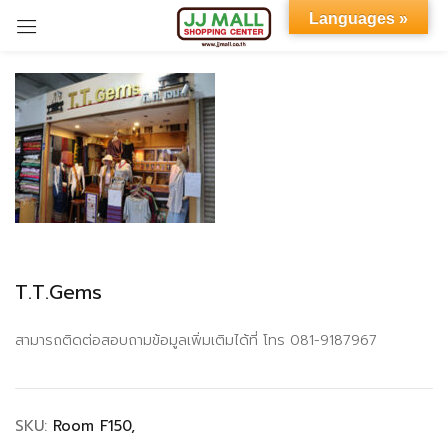
Languages »
Sign in
Remember me
Lost password?
T.T.Gems
LOG IN
สามารถติดต่อสอบถามข้อมูลเพิ่มเติมได้ที่ โทร 081-9187967
CREATE AN ACCOUNT
SKU:
Room F150,