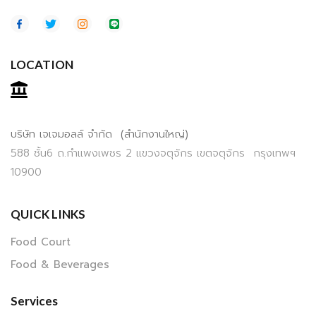
LOCATION
บริษัท เจเจมอลล์ จำกัด (สำนักงานใหญ่)
588 ชั้น6 ถ.กำแพงเพชร 2 แขวงจตุจักร เขตจตุจักร กรุงเทพฯ
10900
QUICK LINKS
Food Court
Food & Beverages
Services