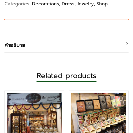
Categories:
Decorations
Dress
Jewelry
Shop
คำอธิบาย
Related products