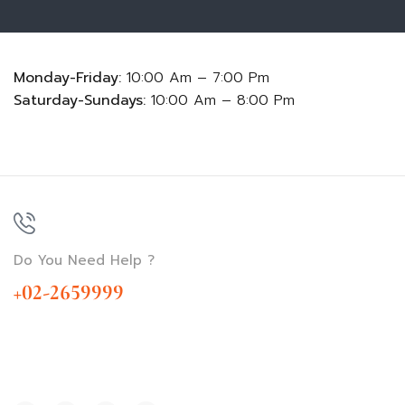
Monday-Friday:
10:00 Am – 7:00 Pm
Saturday-Sundays:
10:00 Am – 8:00 Pm
Do You Need Help ?
+02-2659999