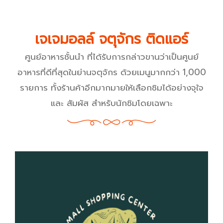
เจเจมอลล์ จตุจักร ติดแอร์
ศูนย์อาหารชั้นนำ ที่ได้รับการกล่าวขานว่าเป็นศูนย์
อาหารที่ดีที่สุดในย่านจตุจักร ด้วยเมนูมากกว่า 1,000
รายการ ทั้งร้านค้าอีกมากมายให้เลือกชิมได้อย่างจุใจ
และ สัมผัส สำหรับนักชิมโดยเฉพาะ