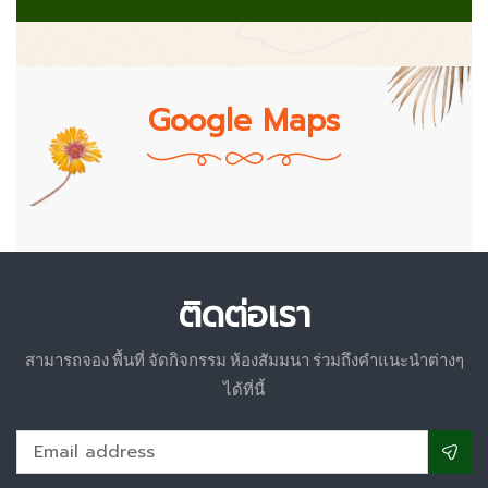
Google Maps
ติดต่อเรา
สามารถจอง พื้นที่ จัดกิจกรรม ห้องสัมมนา ร่วมถึงคำแนะนำต่างๆ
ได้ที่นี้