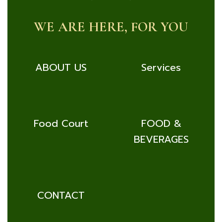
WE ARE HERE, FOR YOU
ABOUT US
Services
Food Court
FOOD &
BEVERAGES
CONTACT