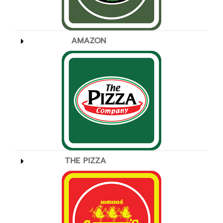
AMAZON
THE PIZZA