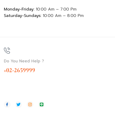
Monday-Friday:
10:00 Am – 7:00 Pm
Saturday-Sundays:
10:00 Am – 8:00 Pm
Do You Need Help ?
+02-2659999