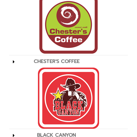
CHESTER'S COFFEE
BLACK CANYON