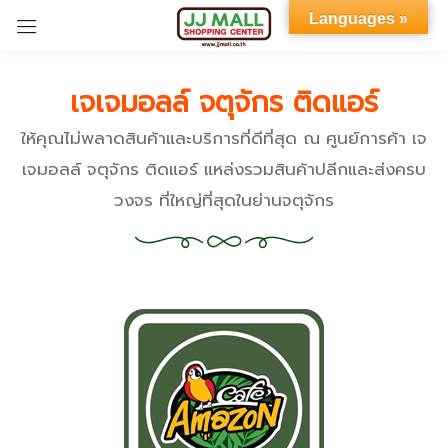
Languages »
Sign in
เจเจมอลล์ จตุจักร ติดแอร์
ให้คุณไม่พลาดสินค้าและบริการที่ดีที่สุด ณ ศูนย์การค้า เจ
เจมอลล์ จตุจักร ติดแอร์ แหล่งรวมสินค้าปลีกและส่งครบ
วงจร ที่ใหญ่ที่สุดในย่านจตุจักร
Remember me
Lost password?
LOG IN
CREATE AN ACCOUNT