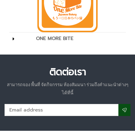
ONE MORE BITE
ติดต่อเรา
สามารถจอง พื้นที่ จัดกิจกรรม ห้องสัมมนา ร่วมถึงคำแนะนำต่างๆ
ได้ที่นี้