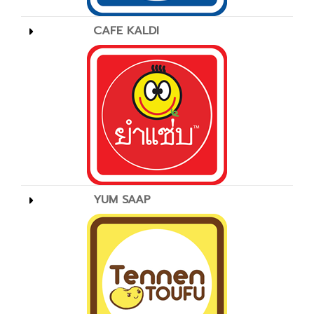
CAFE KALDI
YUM SAAP