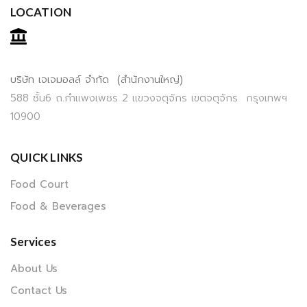
LOCATION
บริษัท เจเจมอลล์ จำกัด (สำนักงานใหญ่)
588 ชั้น6 ถ.กำแพงเพชร 2 แขวงจตุจักร เขตจตุจักร กรุงเทพฯ
10900
QUICK LINKS
Food Court
Food & Beverages
Services
About Us
Contact Us