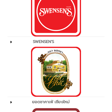
SWENSEN'S
ยอดชาคาเฟ่ เชียงใหม่