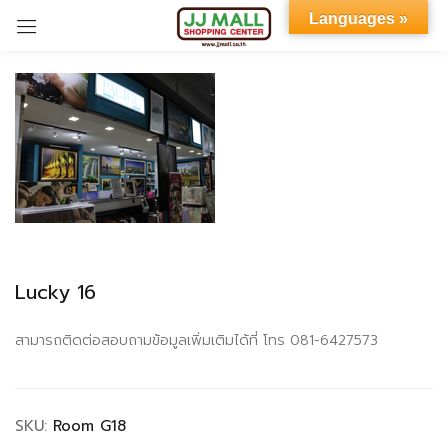
Languages »
Sign in
Remember me
Lost password?
Lucky 16
LOG IN
สามารถติดต่อสอบถามข้อมูลเพิ่มเติมได้ที่ โทร 081-6427573
CREATE AN ACCOUNT
SKU:
Room G18