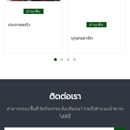
อ่านเพิ่ม
ประกายแก้ว
อ่านเพิ่ม
บุญญอาร์ท
ติดต่อเรา
สามารถจอง พื้นที่ จัดกิจกรรม ห้องสัมมนา ร่วมถึงคำแนะนำต่างๆ
ได้ที่นี้