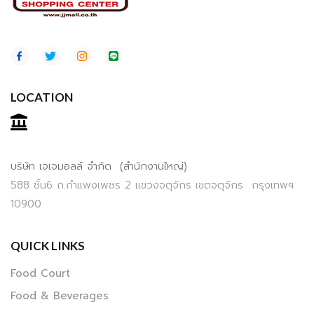
LOCATION
บริษัท เจเจมอลล์ จำกัด (สำนักงานใหญ่)
588 ชั้น6 ถ.กำแพงเพชร 2 แขวงจตุจักร เขตจตุจักร กรุงเทพฯ
10900
QUICK LINKS
Food Court
Food & Beverages