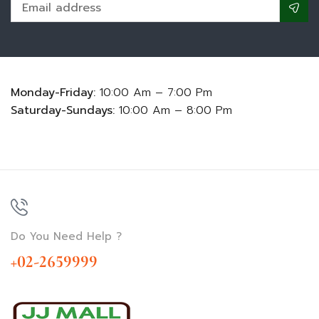
Monday-Friday:
10:00 Am – 7:00 Pm
Saturday-Sundays:
10:00 Am – 8:00 Pm
Do You Need Help ?
+02-2659999