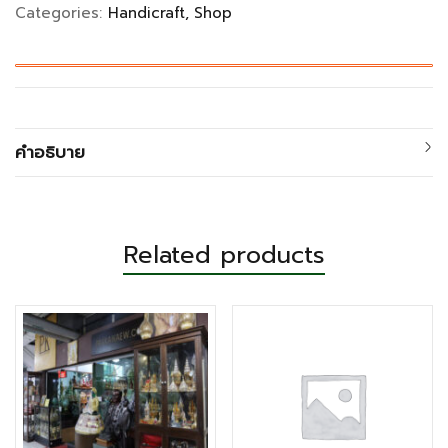
Categories:
Handicraft
Shop
คำอธิบาย
Related products