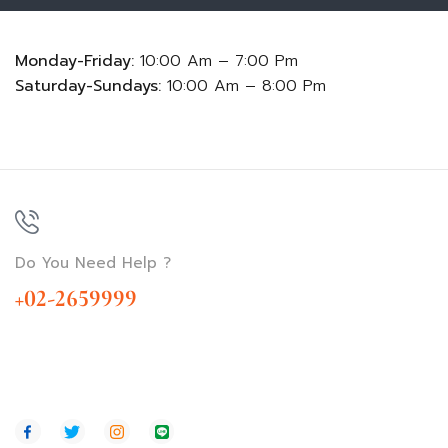
Monday-Friday:
10:00 Am – 7:00 Pm
Saturday-Sundays:
10:00 Am – 8:00 Pm
Do You Need Help ?
+02-2659999