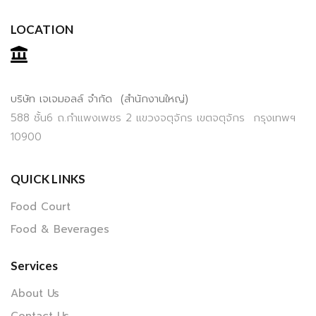
LOCATION
บริษัท เจเจมอลล์ จำกัด (สำนักงานใหญ่)
588 ชั้น6 ถ.กำแพงเพชร 2 แขวงจตุจักร เขตจตุจักร กรุงเทพฯ
10900
QUICK LINKS
Food Court
Food & Beverages
Services
About Us