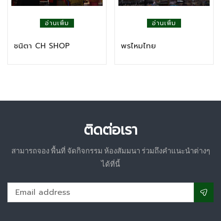
อ่านเพิ่ม
อ่านเพิ่ม
ชนิตา CH SHOP
พรไหมไทย
ติดต่อเรา
สามารถจอง พื้นที่ จัดกิจกรรม ห้องสัมมนา ร่วมถึงคำแนะนำต่างๆ
ได้ที่นี้