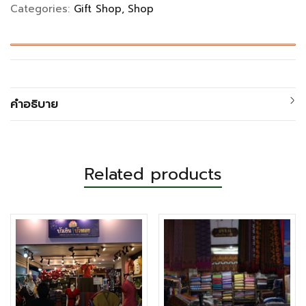
Categories:
Gift Shop
Shop
คำอธิบาย
Related products