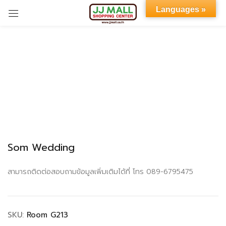
Languages »
Sign in
Remember me
Lost password?
Som Wedding
LOG IN
สามารถติดต่อสอบถามข้อมูลเพิ่มเติมได้ที่ โทร 089-6795475
CREATE AN ACCOUNT
SKU:
Room G213