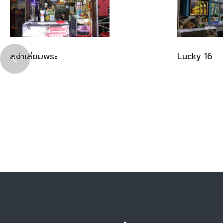
สง่าเลี่ยมพระ
Lucky 16