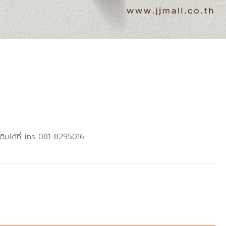
ติมได้ที่ โทร 081-8295016