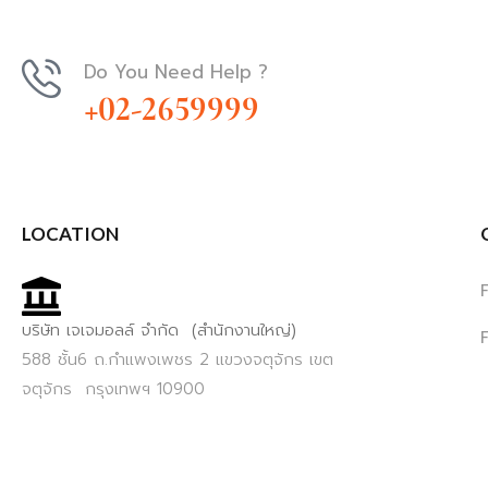
Do You Need Help ?
+02-2659999
LOCATION
บริษัท เจเจมอลล์ จำกัด (สำนักงานใหญ่)
588 ชั้น6 ถ.กำแพงเพชร 2 แขวงจตุจักร เขต
จตุจักร กรุงเทพฯ 10900