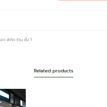
อก พิกัด ร้าน ชั้น 1
Related products