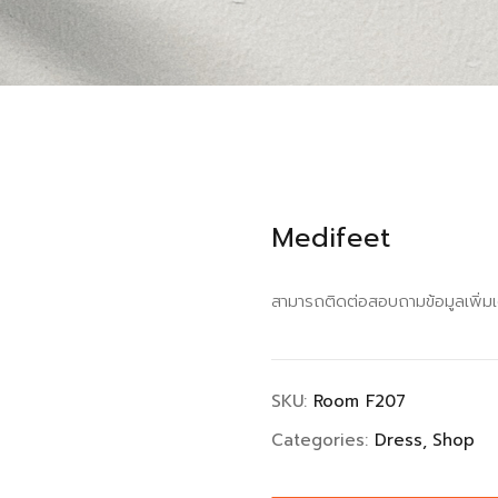
Medifeet
สามารถติดต่อสอบถามข้อมูลเพิ่มเ
SKU:
Room F207
Categories:
Dress
Shop