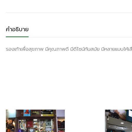
คำอธิบาย
รองเท้าเพื่อสุขภาพ มีคุณภาพดี มีดีไซน์ทันสมัย มีหลายเเบบให้เลื