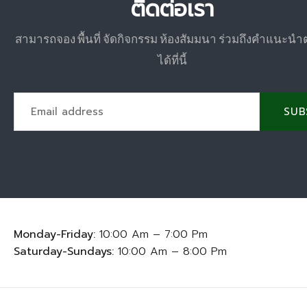
ติดต่อเรา
สามารถจอง พื้นที่ จัดกิจกรรม ห้องสัมมนา ร่วมถึงคำแนะนำ
ได้ที่นี้
SUB
Monday-Friday:
10:00 Am – 7:00 Pm
Saturday-Sundays:
10:00 Am – 8:00 Pm