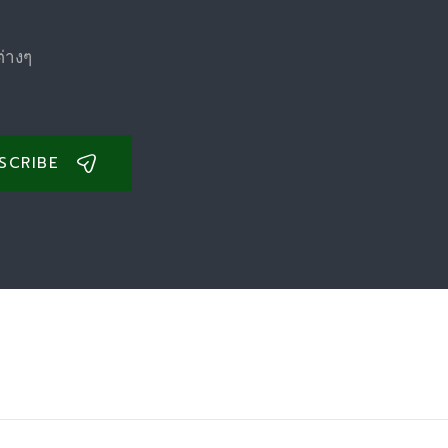
ต่างๆ
SCRIBE