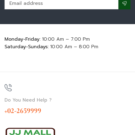
Monday-Friday:
10:00 Am – 7:00 Pm
Saturday-Sundays:
10:00 Am – 8:00 Pm
Do You Need Help ?
+02-2659999