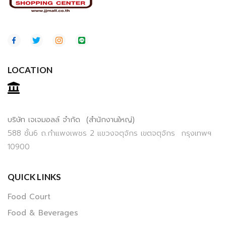
LOCATION
บริษัท เจเจมอลล์ จำกัด (สำนักงานใหญ่)
588 ชั้น6 ถ.กำแพงเพชร 2 แขวงจตุจักร เขตจตุจักร กรุงเทพฯ
10900
QUICK LINKS
Food Court
Food & Beverages