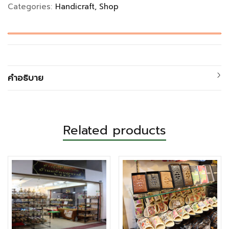
Categories:
Handicraft
Shop
คำอธิบาย
Related products