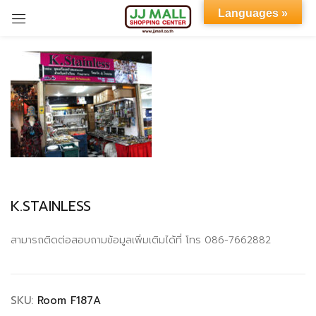
Languages »
Sign in
Remember me
Lost password?
K.STAINLESS
LOG IN
สามารถติดต่อสอบถามข้อมูลเพิ่มเติมได้ที่ โทร 086-7662882
CREATE AN ACCOUNT
SKU:
Room F187A