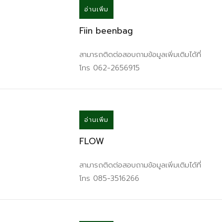
อ่านเพิ่ม
Fiin beenbag
สามารถติดต่อสอบถามข้อมูลเพิ่มเติมได้ที่
โทร 062-2656915
อ่านเพิ่ม
FLOW
สามารถติดต่อสอบถามข้อมูลเพิ่มเติมได้ที่
โทร 085-3516266