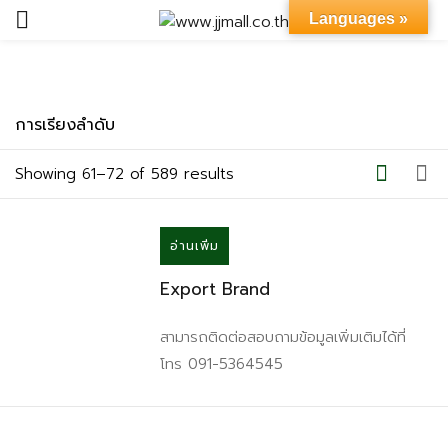
Languages »
Sign in
Categories
Showing 61–72 of 589 results
Product Color
Remember me
Lost password?
อ่านเพิ่ม
Black
(0)
Export Brand
Brown
(0)
LOG IN
Pink
(0)
สามารถติดต่อสอบถามข้อมูลเพิ่มเติมได้ที่
CREATE AN ACCOUNT
โทร 091-5364545
Image 01
(2)
Image 02
(2)
Image 03
(2)