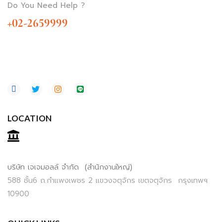
Do You Need Help ?
+02-2659999
LOCATION
บริษัท เจเจมอลล์ จำกัด (สำนักงานใหญ่)
588 ชั้น6 ถ.กำแพงเพชร 2 แขวงจตุจักร เขตจตุจักร กรุงเทพฯ
10900