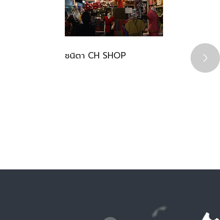
ชนิตา CH SHOP