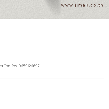
ติมได้ที่ โทร 0659126697