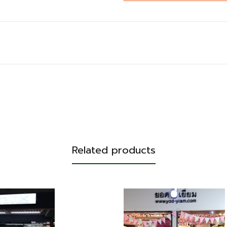
Related products