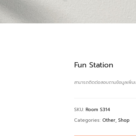
Fun Station
สามารถติดต่อสอบถามข้อมูลเพิ่มเ
SKU:
Room S314
Categories:
Other
Shop