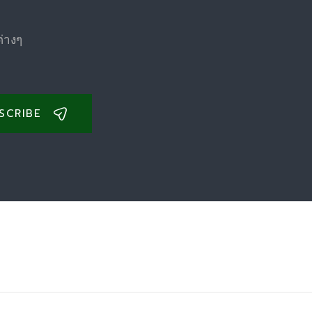
ต่างๆ
SCRIBE