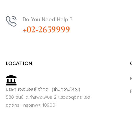
Do You Need Help ?
+02-2659999
LOCATION
บริษัท เจเจมอลล์ จำกัด (สำนักงานใหญ่)
588 ชั้น6 ถ.กำแพงเพชร 2 แขวงจตุจักร เขต
จตุจักร กรุงเทพฯ 10900