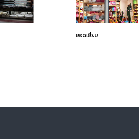
ยอดเยี่ยม