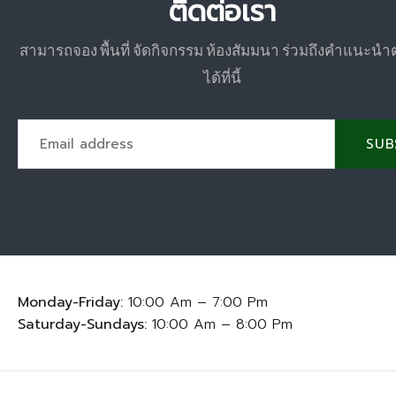
ติดต่อเรา
สามารถจอง พื้นที่ จัดกิจกรรม ห้องสัมมนา ร่วมถึงคำแนะนำ
ได้ที่นี้
SUB
Monday-Friday:
10:00 Am – 7:00 Pm
Saturday-Sundays:
10:00 Am – 8:00 Pm