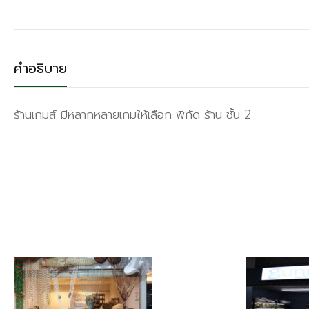
คำอธิบาย
ร้านเกมส์ มีหลากหลายเกมให้เลือก พิกัด ร้าน ชั้น 2