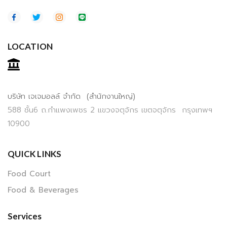
LOCATION
บริษัท เจเจมอลล์ จำกัด (สำนักงานใหญ่)
588 ชั้น6 ถ.กำแพงเพชร 2 แขวงจตุจักร เขตจตุจักร กรุงเทพฯ
10900
QUICK LINKS
Food Court
Food & Beverages
Services