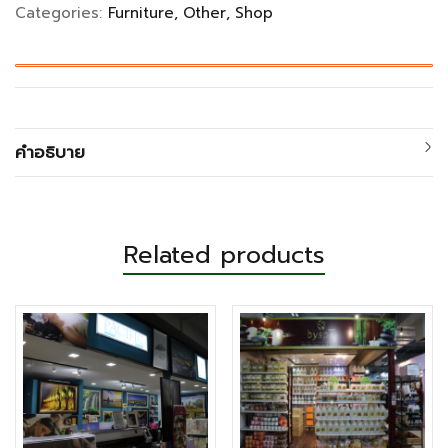
Categories:
Furniture
Other
Shop
คำอธิบาย
Related products