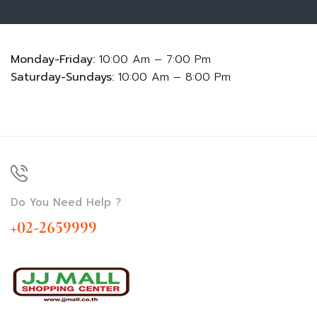
Monday-Friday:
10:00 Am – 7:00 Pm
Saturday-Sundays:
10:00 Am – 8:00 Pm
Do You Need Help ?
+02-2659999