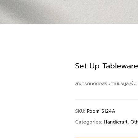
Set Up Tablewar
สามารถติดต่อสอบถามข้อมูลเพิ่มเ
SKU:
Room S124A
Categories:
Handicraft
Ot