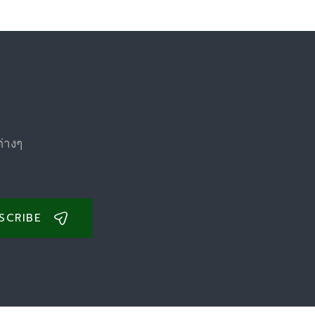
ต่างๆ
SCRIBE