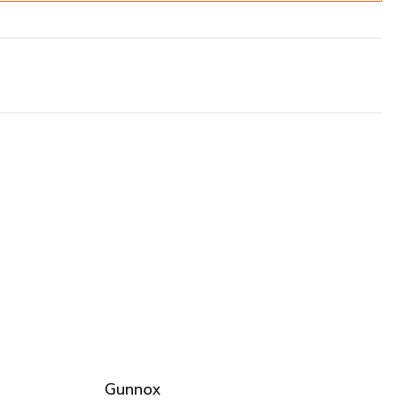
Gunnox