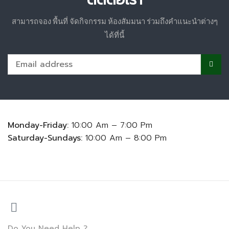
สามารถจอง พื้นที่ จัดกิจกรรม ห้องสัมมนา ร่วมถึงคำแนะนำต่างๆ
ได้ที่นี้
Monday-Friday:
10:00 Am – 7:00 Pm
Saturday-Sundays:
10:00 Am – 8:00 Pm
Do You Need Help ?