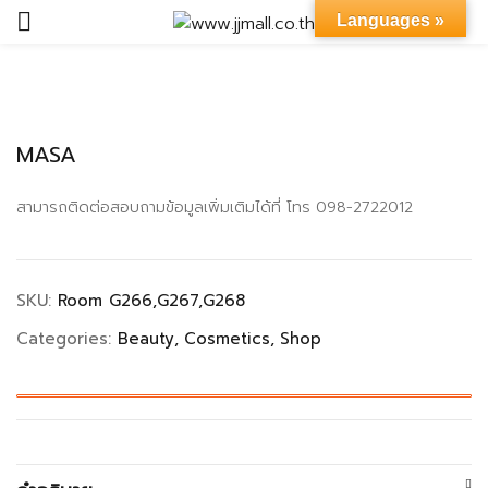
Languages »
Sign in
MASA
สามารถติดต่อสอบถามข้อมูลเพิ่มเติมได้ที่ โทร 098-2722012
Remember me
Lost password?
SKU:
Room G266,G267,G268
LOG IN
Categories:
Beauty
Cosmetics
Shop
CREATE AN ACCOUNT