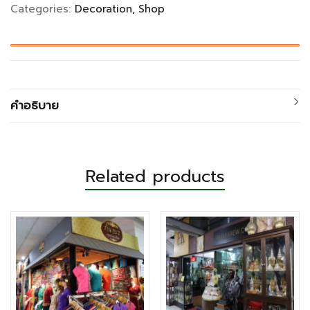
Categories:
Decoration
Shop
คำอธิบาย
Related products