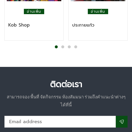
อ่านเพิ่ม
อ่านเพิ่ม
Kob Shop
ประกายแก้ว
ติดต่อเรา
สามารถจอง พื้นที่ จัดกิจกรรม ห้องสัมมนา ร่วมถึงคำแนะนำต่างๆ
ได้ที่นี้