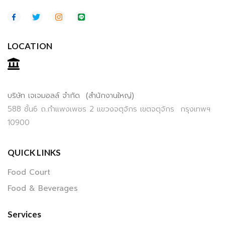
LOCATION
บริษัท เจเจมอลล์ จำกัด (สำนักงานใหญ่)
588 ชั้น6 ถ.กำแพงเพชร 2 แขวงจตุจักร เขตจตุจักร กรุงเทพฯ
10900
QUICK LINKS
Food Court
Food & Beverages
Services