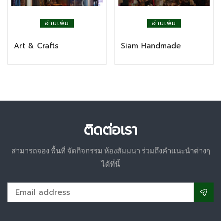
อ่านเพิ่ม
อ่านเพิ่ม
Art & Crafts
Siam Handmade
ติดต่อเรา
สามารถจอง พื้นที่ จัดกิจกรรม ห้องสัมมนา ร่วมถึงคำแนะนำต่างๆ
ได้ที่นี้