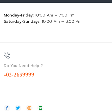
Monday-Friday:
10:00 Am – 7:00 Pm
Saturday-Sundays:
10:00 Am – 8:00 Pm
Do You Need Help ?
+02-2659999