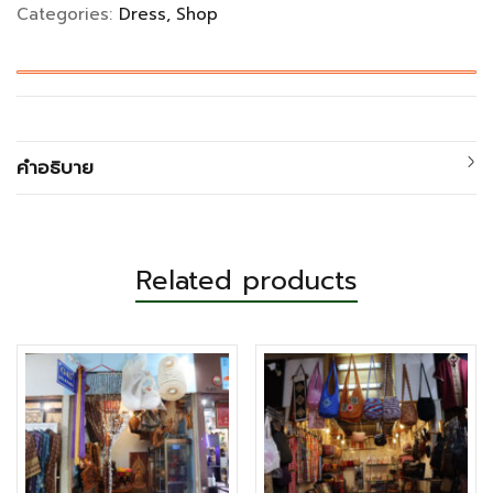
Categories:
Dress
Shop
คำอธิบาย
Related products