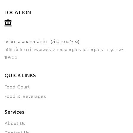
LOCATION
บริษัท เจเจมอลล์ จำกัด (สำนักงานใหญ่)
588 ชั้น6 ถ.กำแพงเพชร 2 แขวงจตุจักร เขตจตุจักร กรุงเทพฯ
10900
QUICK LINKS
Food Court
Food & Beverages
Services
About Us