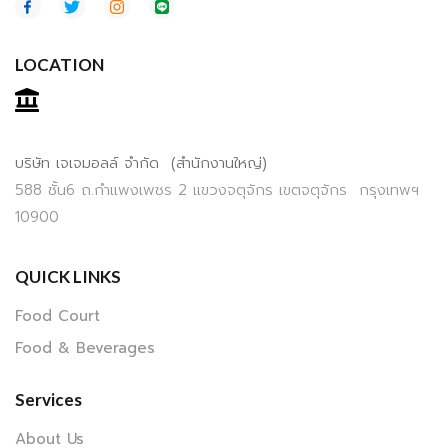
LOCATION
บริษัท เจเจมอลล์ จำกัด (สำนักงานใหญ่)
588 ชั้น6 ถ.กำแพงเพชร 2 แขวงจตุจักร เขตจตุจักร กรุงเทพฯ
10900
QUICK LINKS
Food Court
Food & Beverages
Services
About Us