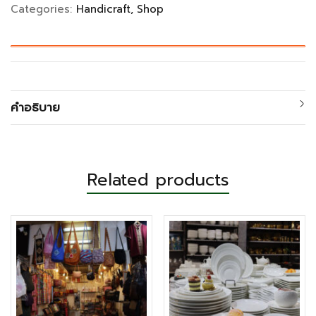
Categories:
Handicraft
Shop
คำอธิบาย
Related products