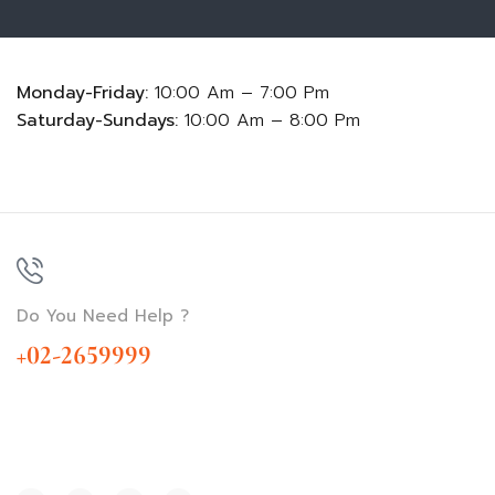
Monday-Friday:
10:00 Am – 7:00 Pm
Saturday-Sundays:
10:00 Am – 8:00 Pm
Do You Need Help ?
+02-2659999