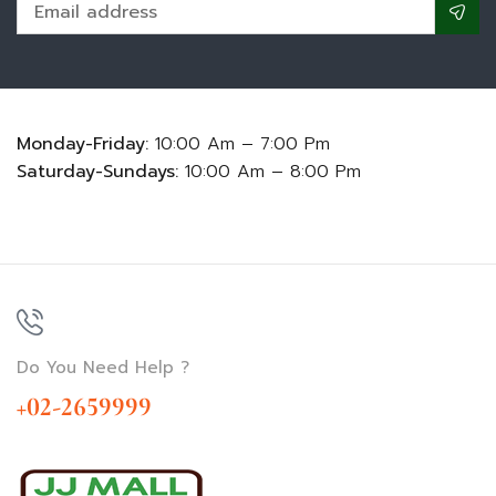
Monday-Friday:
10:00 Am – 7:00 Pm
Saturday-Sundays:
10:00 Am – 8:00 Pm
Do You Need Help ?
+02-2659999