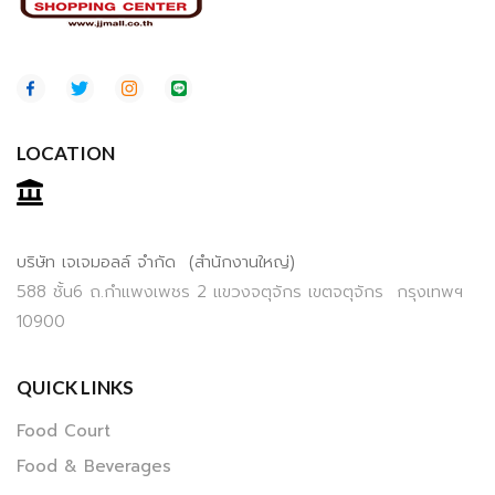
LOCATION
บริษัท เจเจมอลล์ จำกัด (สำนักงานใหญ่)
588 ชั้น6 ถ.กำแพงเพชร 2 แขวงจตุจักร เขตจตุจักร กรุงเทพฯ
10900
QUICK LINKS
Food Court
Food & Beverages