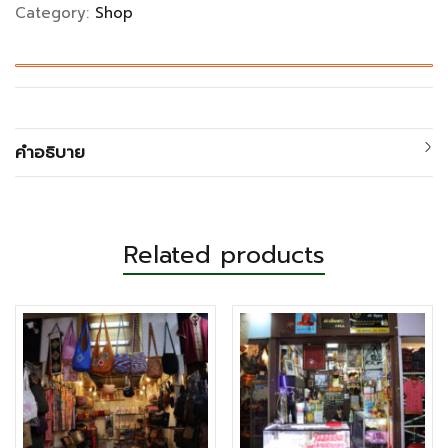
Category:
Shop
คำอธิบาย
Related products