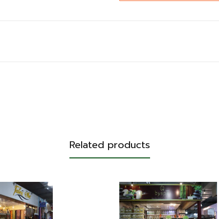
Related products