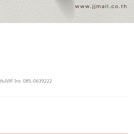
เติมได้ที่ โทร 085-0639222