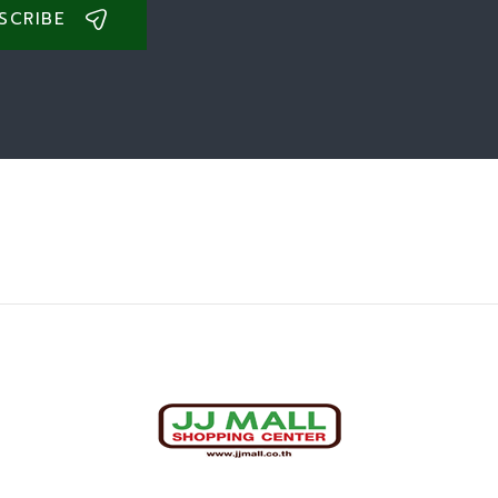
SCRIBE