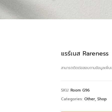
แรร์เนส Rareness
สามารถติดต่อสอบถามข้อมูลเพิ่ม
SKU:
Room G96
Categories:
Other
Shop