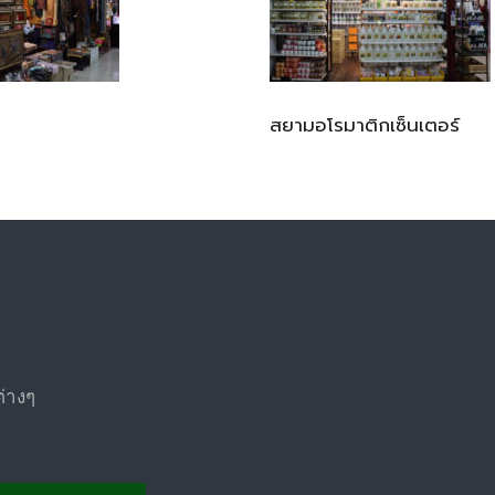
สยามอโรมาติกเซ็นเตอร์
ต่างๆ