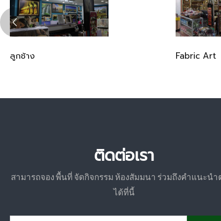
ลูกช้าง
Fabric Art
ติดต่อเรา
สามารถจอง พื้นที่ จัดกิจกรรม ห้องสัมมนา ร่วมถึงคำแนะนำ
ได้ที่นี้