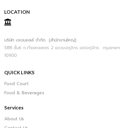
LOCATION
บริษัท เจเจมอลล์ จำกัด (สำนักงานใหญ่)
588 ชั้น6 ถ.กำแพงเพชร 2 แขวงจตุจักร เขตจตุจักร กรุงเทพฯ
10900
QUICK LINKS
Food Court
Food & Beverages
Services
About Us