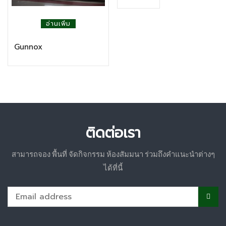
อ่านเพิ่ม
Gunnox
ติดต่อเรา
สามารถจอง พื้นที่ จัดกิจกรรม ห้องสัมมนา ร่วมถึงคำแนะนำต่างๆ
ได้ที่นี้