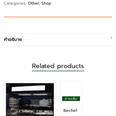
Categories:
Other
Shop
คำอธิบาย
Related products
อ่านเพิ่ม
Bechef