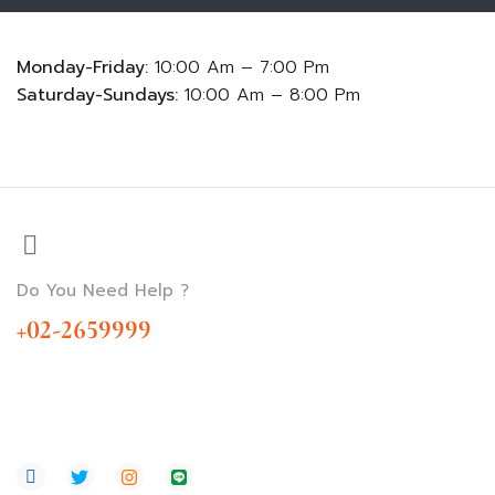
Monday-Friday:
10:00 Am – 7:00 Pm
Saturday-Sundays:
10:00 Am – 8:00 Pm
Do You Need Help ?
+02-2659999