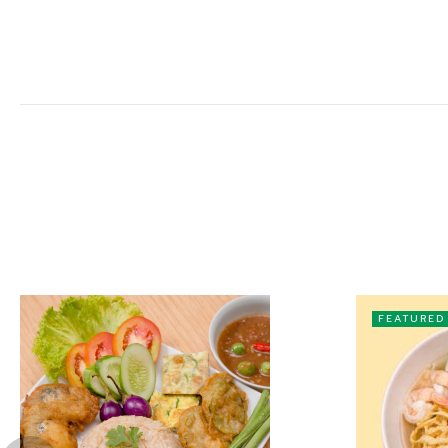
FEATURED