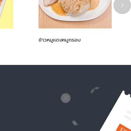
ข้าวหมูเเดงหมูกรอบ