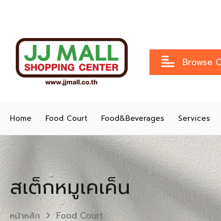
Browse C
Home
Food Court
Food&Beverages
Services
สเต็กหมูเคเค็น
หน้าหลัก
Food Court