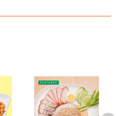
FEATURED