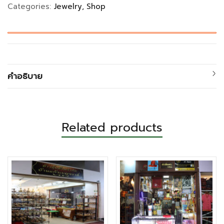
Categories:
Jewelry
Shop
คำอธิบาย
Related products