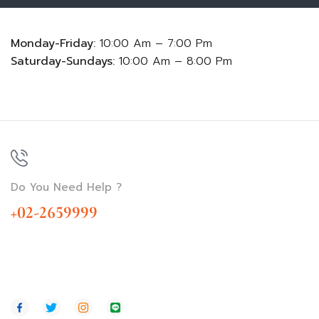
Monday-Friday:
10:00 Am – 7:00 Pm
Saturday-Sundays:
10:00 Am – 8:00 Pm
Do You Need Help ?
+02-2659999