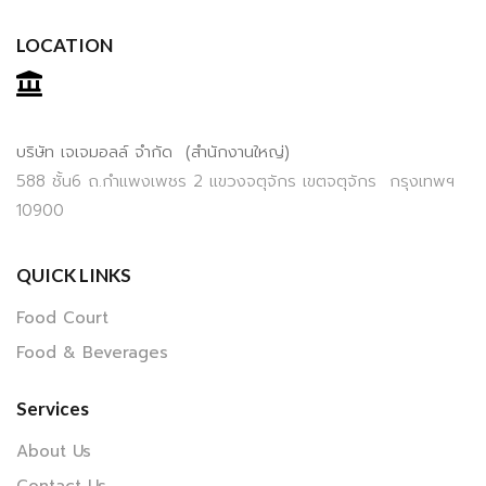
LOCATION
บริษัท เจเจมอลล์ จำกัด (สำนักงานใหญ่)
588 ชั้น6 ถ.กำแพงเพชร 2 แขวงจตุจักร เขตจตุจักร กรุงเทพฯ
10900
QUICK LINKS
Food Court
Food & Beverages
Services
About Us