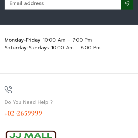
Monday-Friday:
10:00 Am – 7:00 Pm
Saturday-Sundays:
10:00 Am – 8:00 Pm
Do You Need Help ?
+02-2659999