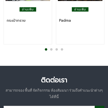
อ่านเพิ่ม
อ่านเพิ่ม
กระเป๋าทราย
Padma
ติดต่อเรา
สามารถจอง พื้นที่ จัดกิจกรรม ห้องสัมมนา ร่วมถึงคำแนะนำต่างๆ
ได้ที่นี้