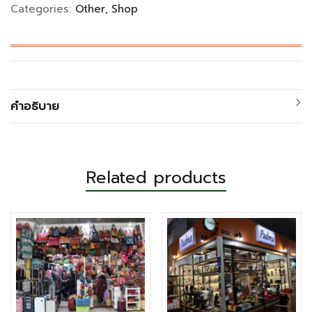
Categories:
Other
Shop
คำอธิบาย
Related products