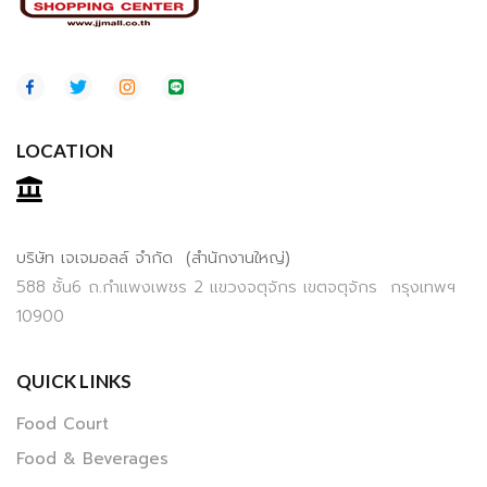
LOCATION
บริษัท เจเจมอลล์ จำกัด (สำนักงานใหญ่)
588 ชั้น6 ถ.กำแพงเพชร 2 แขวงจตุจักร เขตจตุจักร กรุงเทพฯ
10900
QUICK LINKS
Food Court
Food & Beverages