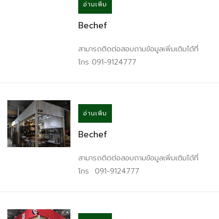
อ่านเพิ่ม
Bechef
สามารถติดต่อสอบถามข้อมูลเพิ่มเติมได้ที่
โทร 091-9124777
อ่านเพิ่ม
Bechef
สามารถติดต่อสอบถามข้อมูลเพิ่มเติมได้ที่
โทร 091-9124777