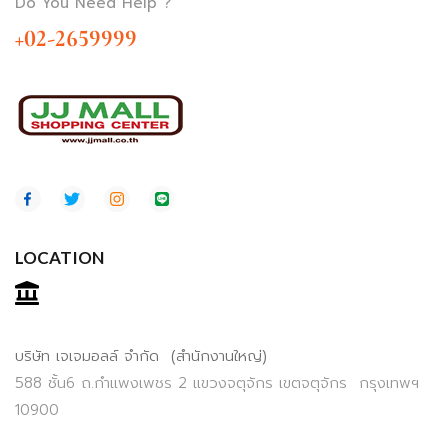
Do You Need Help ?
+02-2659999
LOCATION
บริษัท เจเจมอลล์ จำกัด (สำนักงานใหญ่)
588 ชั้น6 ถ.กำแพงเพชร 2 แขวงจตุจักร เขตจตุจักร กรุงเทพฯ
10900