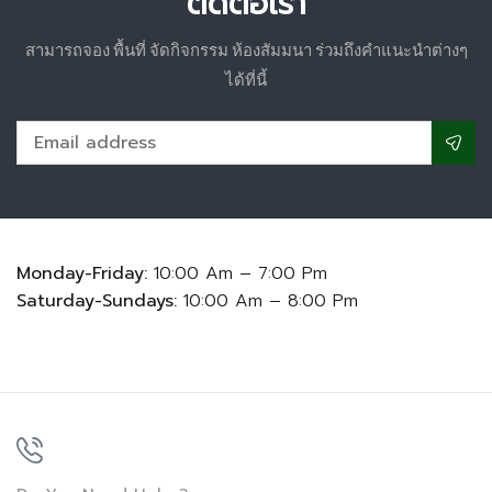
ติดต่อเรา
สามารถจอง พื้นที่ จัดกิจกรรม ห้องสัมมนา ร่วมถึงคำแนะนำต่างๆ
ได้ที่นี้
Monday-Friday:
10:00 Am – 7:00 Pm
Saturday-Sundays:
10:00 Am – 8:00 Pm