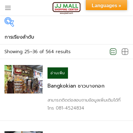
Languages »
Sign in
Categories
การเรียงลำดับ
Categories
Showing 25–36 of 564 results
Product Color
Remember me
Lost password?
อ่านเพิ่ม
Bangkokian ชาวบางกอก
LOG IN
Black
(0)
สามารถติดต่อสอบถามข้อมูลเพิ่มเติมได้ที่
Brown
(0)
CREATE AN ACCOUNT
โทร 081-4524834
Pink
(0)