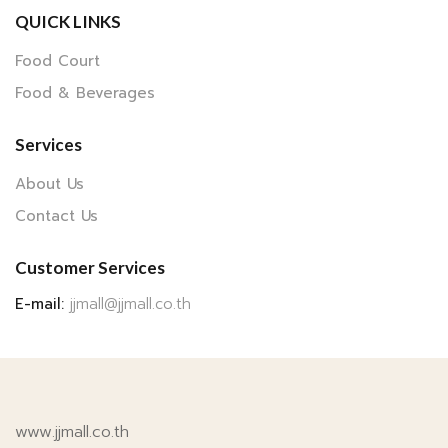
QUICK LINKS
Food Court
Food & Beverages
Services
About Us
Contact Us
Customer Services
E-mail:
jjmall@jjmall.co.th
www.jjmall.co.th