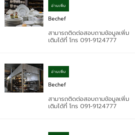
อ่านเพิ่ม
Bechef
สามารถติดต่อสอบถามข้อมูลเพิ่ม
เติมได้ที่ โทร 091-9124777
อ่านเพิ่ม
Bechef
สามารถติดต่อสอบถามข้อมูลเพิ่ม
เติมได้ที่ โทร 091-9124777