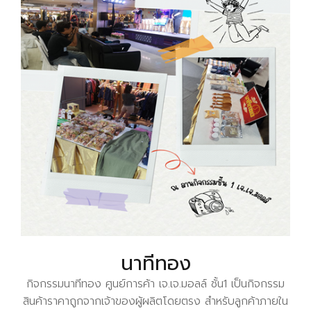
นาทีทอง
กิจกรรมนาทีทอง ศูนย์การค้า เจ.เจ.มอลล์ ชั้น1 เป็นกิจกรรม
สินค้าราคาถูกจากเจ้าของผู้ผลิตโดยตรง สำหรับลูกค้าภายใน