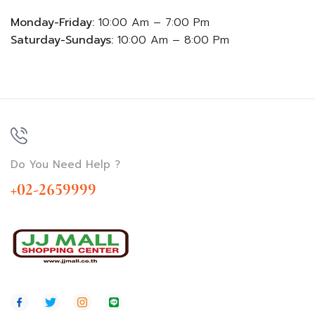
Monday-Friday:
10:00 Am – 7:00 Pm
Saturday-Sundays:
10:00 Am – 8:00 Pm
Do You Need Help ?
+02-2659999