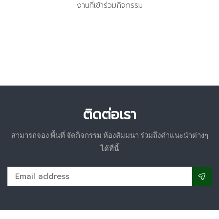
งานที่เข้าร่วมกิจกรรม
ติดต่อเรา
สามารถจอง พื้นที่ จัดกิจกรรม ห้องสัมมนา ร่วมถึงคำแนะนำต่างๆ
ได้ที่นี้